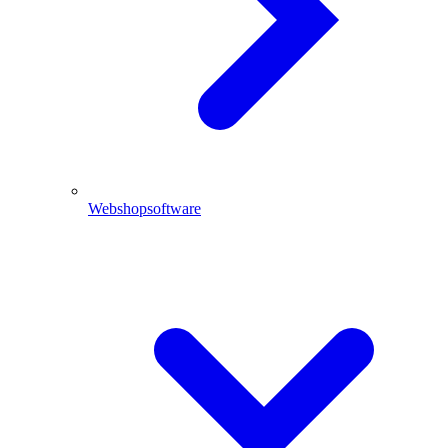
Webshopsoftware