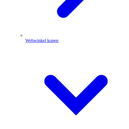
Webwinkel kopen