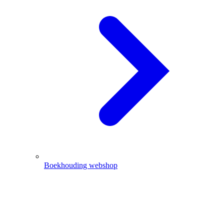
Boekhouding webshop