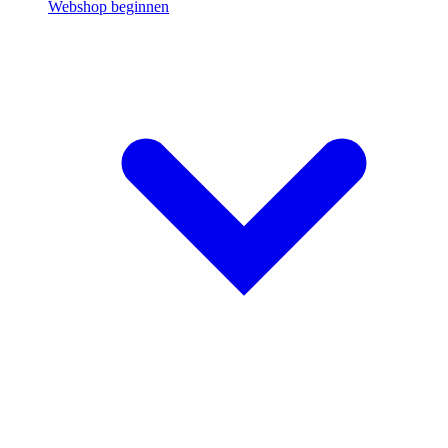
Webshop beginnen