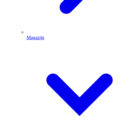
Magazijn