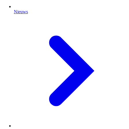
Nieuws