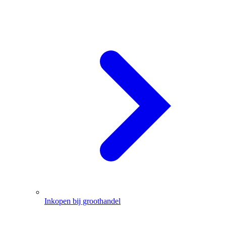
Inkopen bij groothandel