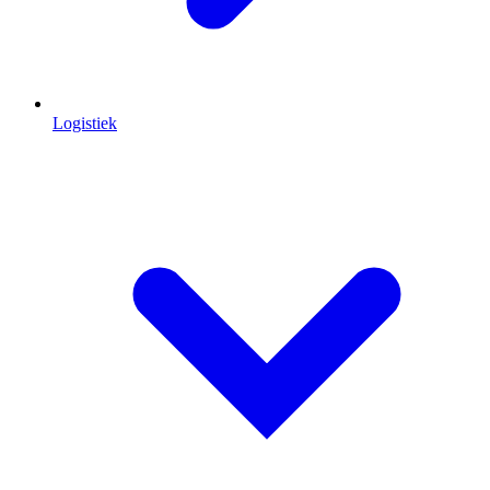
Logistiek