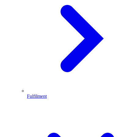
Fulfilment