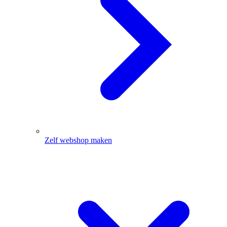
Zelf webshop maken