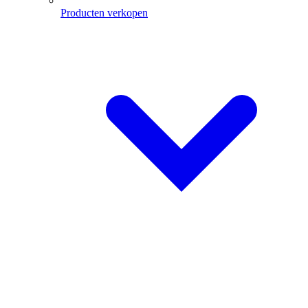
Producten verkopen