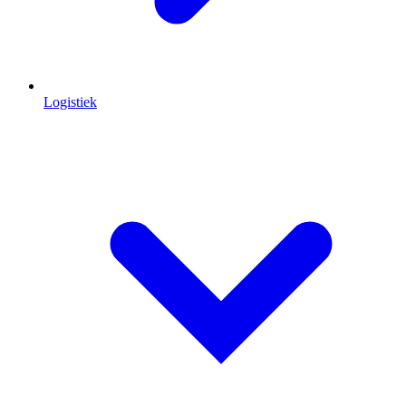
Logistiek