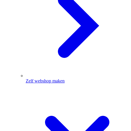
Zelf webshop maken