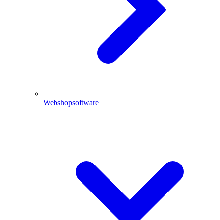
Webshopsoftware