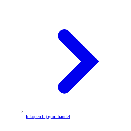
Inkopen bij groothandel