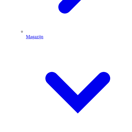
Magazijn