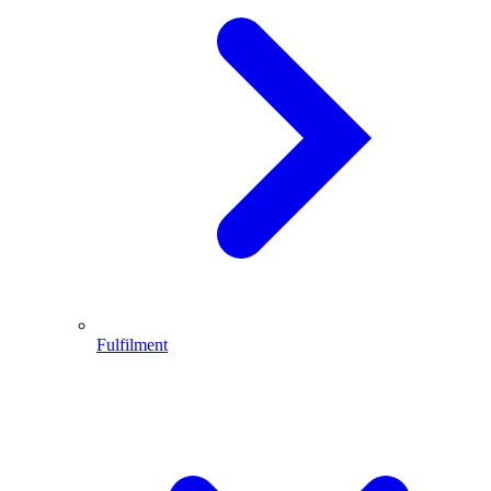
Fulfilment