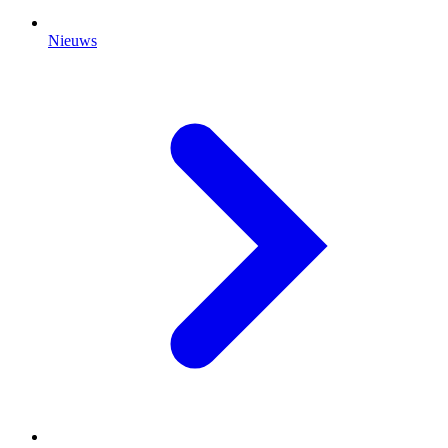
Nieuws