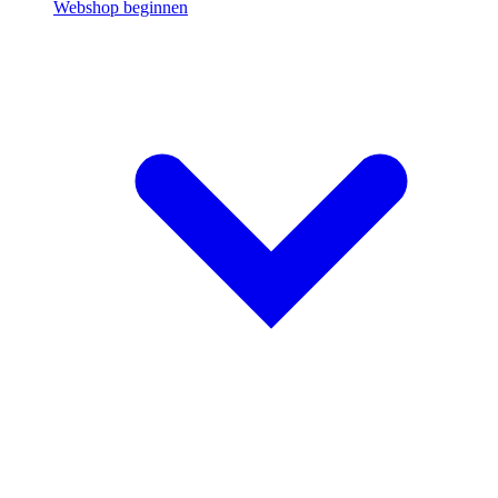
Webshop beginnen