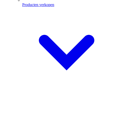
Producten verkopen