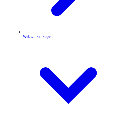
Webwinkel kopen