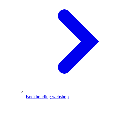
Boekhouding webshop