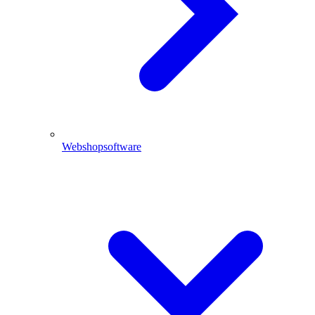
Webshopsoftware