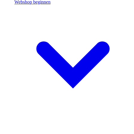
Webshop beginnen