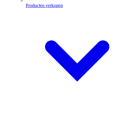
Producten verkopen