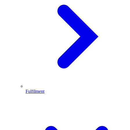
Fulfilment