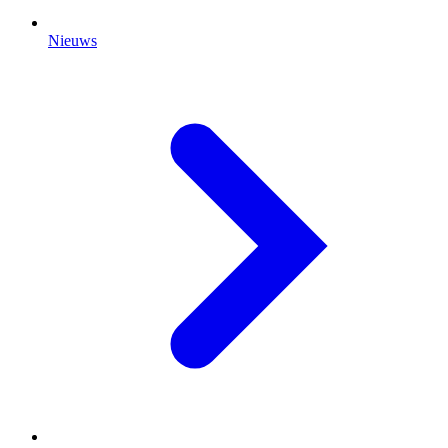
Nieuws