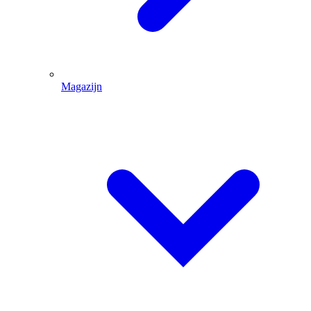
Magazijn