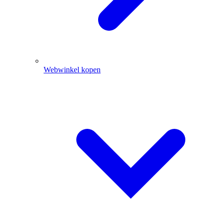
Webwinkel kopen