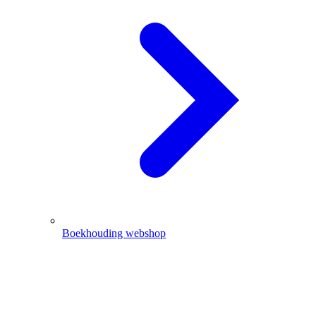
Boekhouding webshop