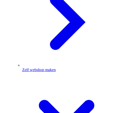
Zelf webshop maken