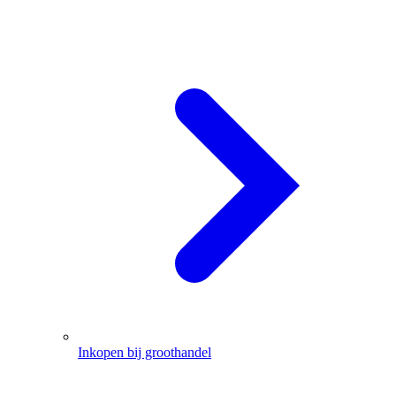
Inkopen bij groothandel