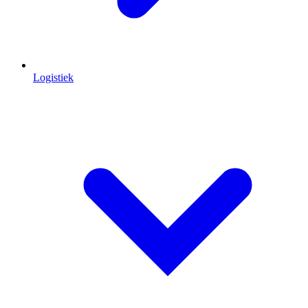
Logistiek