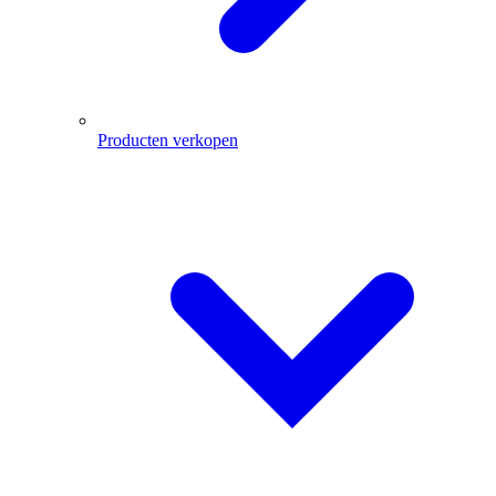
Producten verkopen