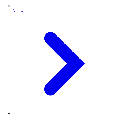
Nieuws