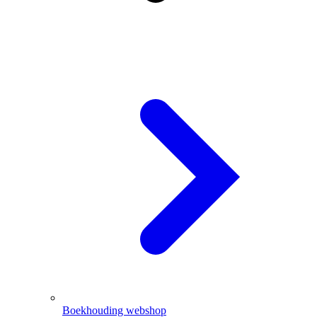
Boekhouding webshop