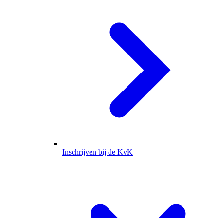
Inschrijven bij de KvK