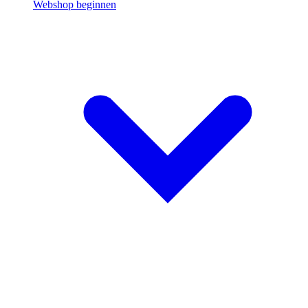
Webshop beginnen