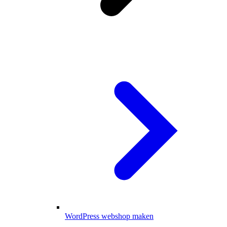
WordPress webshop maken