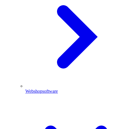
Webshopsoftware