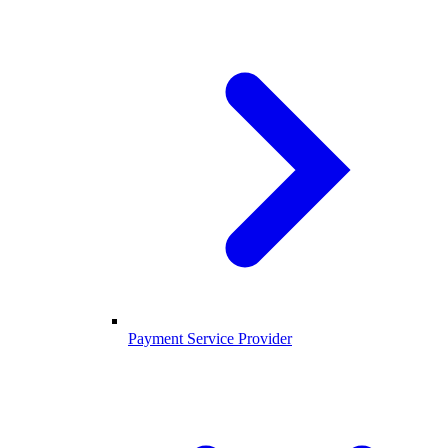
Payment Service Provider