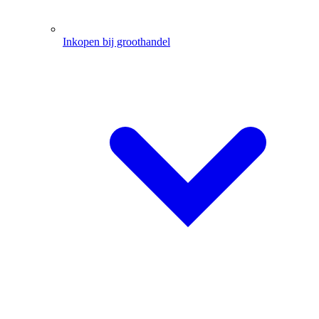
Inkopen bij groothandel