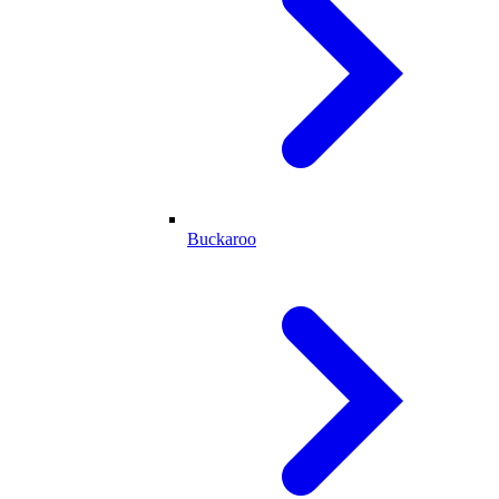
Buckaroo