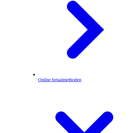
Online betaalmethoden