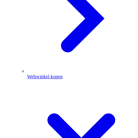
Webwinkel kopen