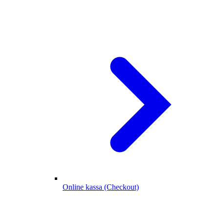
Online kassa (Checkout)