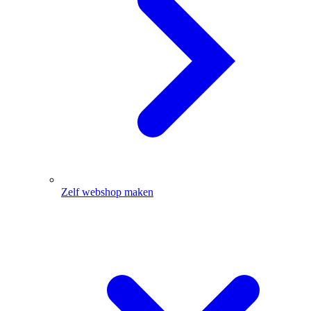
Zelf webshop maken