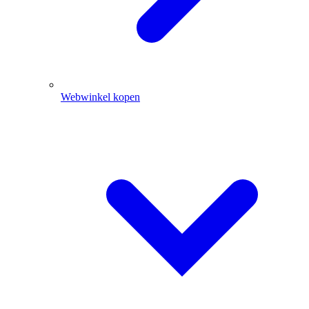
Webwinkel kopen