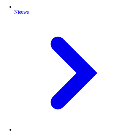
Nieuws