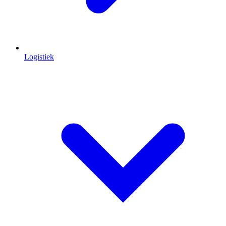
Logistiek