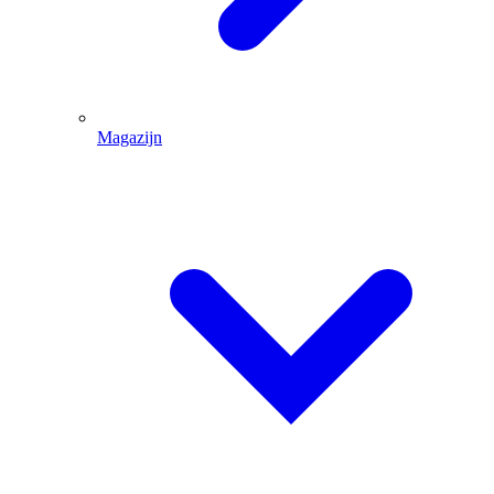
Magazijn