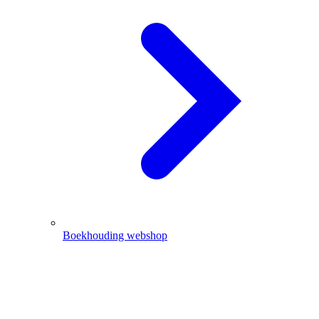
Boekhouding webshop