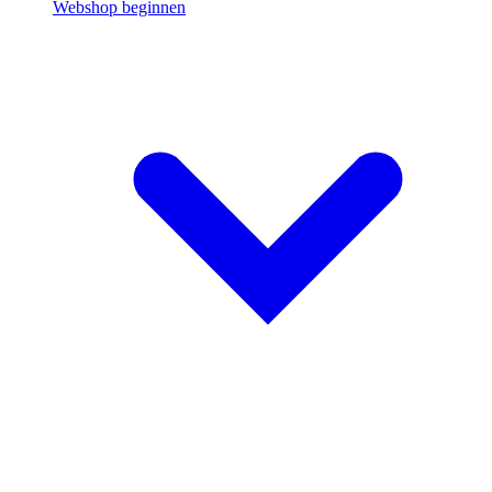
Webshop beginnen