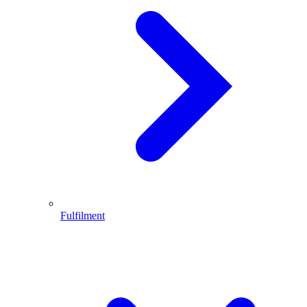
Fulfilment