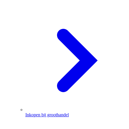
Inkopen bij groothandel