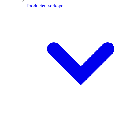
Producten verkopen