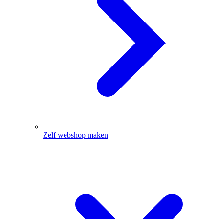
Zelf webshop maken