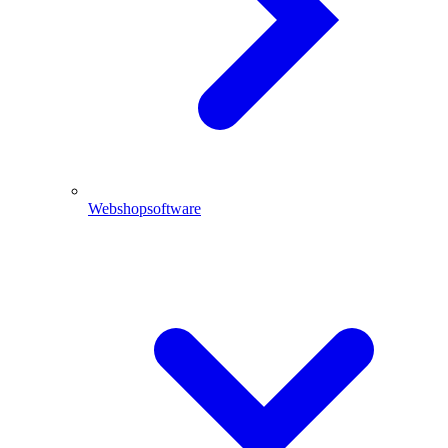
Webshopsoftware